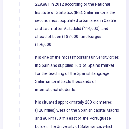
228,881 in 2012 according to the National
Institute of Statistics (INE), Salamanca is the
second most populated urban area in Castile
and León, after Valladolid (414,000), and
ahead of León (187,000) and Burgos
(176,000).
It is one of the most important university cities
in Spain and supplies 16% of Spain's market
for the teaching of the Spanish language.
Salamanca attracts thousands of
international students.
It is situated approximately 200 kilometres
(120 miles) west of the Spanish capital Madrid
and 80 km (50 mi) east of the Portuguese
border. The University of Salamanca, which