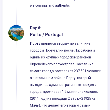
welcoming, and authentic.
Day 6:
Porto / Portugal
Порту
является вторым по величине
городом Португалии после Лиссабона и
одним из крупных городских районов
Пиренейского полуострова. Население
самого города составляет 237 591 человек,
а в столичном районе Порту, который
выходит за административные пределы
города, проживает 1,9 миллиона человек
(2011 год) на площади 2 395 км2 (925 кв.
Миль), что делает его вторым самый