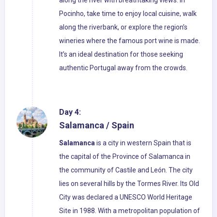
along the river with breathtaking views. In
Pocinho, take time to enjoy local cuisine, walk
along the riverbank, or explore the region’s
wineries where the famous port wine is made.
It’s an ideal destination for those seeking
authentic Portugal away from the crowds.
Day 4:
Salamanca / Spain
Salamanca
is a city in western Spain that is
the capital of the Province of Salamanca in
the community of Castile and León. The city
lies on several hills by the Tormes River. Its Old
City was declared a UNESCO World Heritage
Site in 1988. With a metropolitan population of