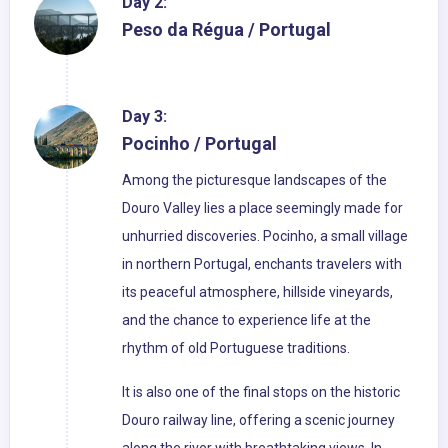
Day 2:
Peso da Régua / Portugal
Day 3:
Pocinho / Portugal
Among the picturesque landscapes of the
Douro Valley lies a place seemingly made for
unhurried discoveries. Pocinho, a small village
in northern Portugal, enchants travelers with
its peaceful atmosphere, hillside vineyards,
and the chance to experience life at the
rhythm of old Portuguese traditions.
It is also one of the final stops on the historic
Douro railway line, offering a scenic journey