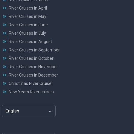
River Cruises in April
River Cruises in May
River Cruises in June
River Cruises in July
River Cruises in August
River Cruises in September
River Cruises in October
River Cruises in November
River Cruises in December
Christmas River Cruise
New Years River cruises
English