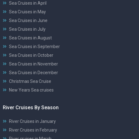
Sea Cruises in April
Sea Cruises in May
Sea Cruises in June
Sea Cruises in July
Sea Cruises in August
Sea Cruises in September
Sea Cruises in October
Sea Cruises in November
Sea Cruises in December
Christmas Sea Cruise
New Years Sea cruises
River Cruises By Season
River Cruises in January
River Cruises in February
River cruises in March