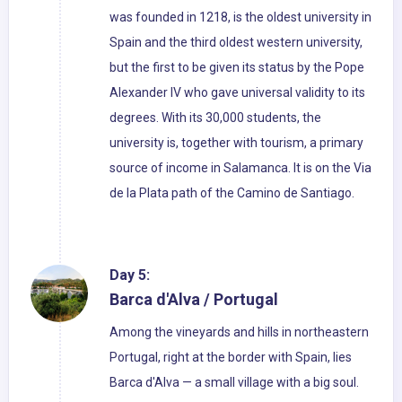
was founded in 1218, is the oldest university in
Spain and the third oldest western university,
but the first to be given its status by the Pope
Alexander IV who gave universal validity to its
degrees. With its 30,000 students, the
university is, together with tourism, a primary
source of income in Salamanca. It is on the Via
de la Plata path of the Camino de Santiago.
Day 5:
Barca d'Alva / Portugal
Among the vineyards and hills in northeastern
Portugal, right at the border with Spain, lies
Barca d'Alva — a small village with a big soul.