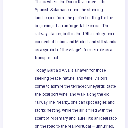
This is where the Douro River meets the
Spanish Salamanca, and the stunning
landscapes form the perfect setting for the
beginning of an unforgettable cruise. The
railway station, built in the 19th century, once
connected Lisbon and Madrid, and still stands
as a symbol of the village’s former role as a
transport hub.
Today, Barca d'Alva is a haven for those
seeking peace, nature, and wine. Visitors
come to admire the terraced vineyards, taste
the local port wine, and walk along the old
railway line. Nearby, one can spot eagles and
storks nesting, while the air is filled with the
scent of rosemary and laurel. It’s an ideal stop
on the road to the real Portugal — unhurried,